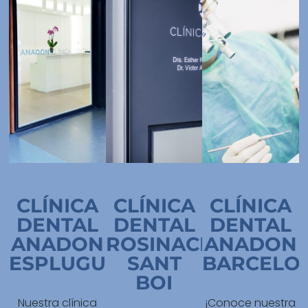
CLÍNICA
CLÍNICA
CLÍNICA
DENTAL
DENTAL
DENTAL
ANADON
ROSINACH
ANADON
ESPLUGUES
SANT
BARCELO
BOI
Nuestra clínica
¡Conoce nuestra