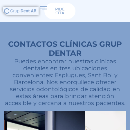
PIDE
CITA
CONTACTOS CLÍNICAS GRUP
DENTAR
Puedes encontrar nuestras clínicas
dentales en tres ubicaciones
convenientes: Esplugues, Sant Boi y
Barcelona. Nos enorgullece ofrecer
servicios odontológicos de calidad en
estas áreas para brindar atención
accesible y cercana a nuestros pacientes.