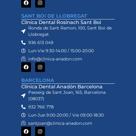
SANT BOI DE LLOBREGAT
Clínica Dental Rosinach Sant Boi
Ronda de Sant Ramon, 100, Sant Boi de
Llobregat
936 613 049
Lun-Vie 9:30-14:00 / 15:00-20:00
info@clinica-anadon.com
BARCELONA
Clínica Dental Anadón Barcelona
Passeig de Sant Joan, 165, Barcelona
(08037)
932 766 778
Lun-Jue 9:00-20:00 / Vie 09:00-18:30
santjoan@clinica-anadon.com