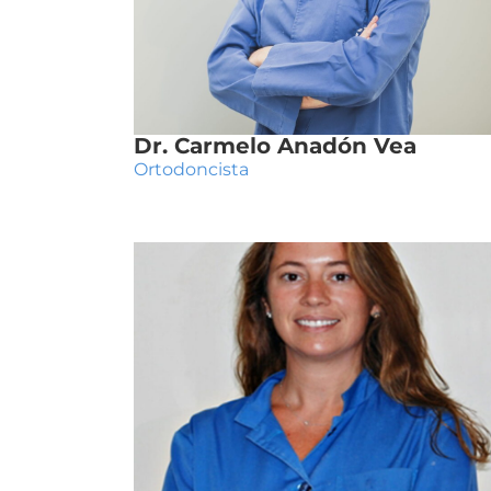
Dr. Carmelo Anadón Vea
Ortodoncista