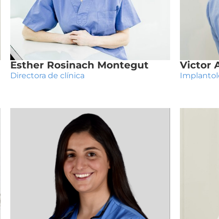
Esther Rosinach Montegut
Victor
Directora de clínica
Implantolo