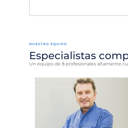
NUESTRO EQUIPO
Especialistas com
Un equipo de 8 profesionales altamente cua