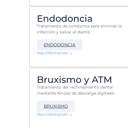
Endodoncia
Tratamiento de conductos para eliminar la
infección y salvar el diente.
ENDODONCIA
Más información →
Bruxismo y ATM
Tratamiento del rechinamiento dental
mediante férulas de descarga digitales.
BRUXISMO
Más información →